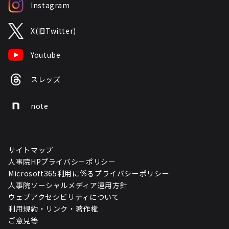
Instagram
X(旧Twitter)
Youtube
スレッズ
note
サイトマップ
人事院HPプライバシーポリシー
Microsoft365利用に係るプライバシーポリシー
人事院ソーシャルメディア運用方針
ウェブアクセシビリティについて
利用規約・リンク・著作権
ご意見等