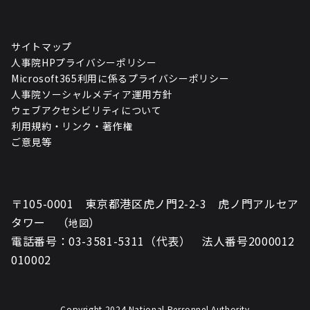
サイトマップ
人事院HPプライバシーポリシー
Microsoft365利用に係るプライバシーポリシー
人事院ソーシャルメディア運用方針
ウェブアクセシビリティについて
利用規約・リンク・著作権
ご意見等
〒105-0001 東京都港区虎ノ門2-2-3 虎ノ門アルセア
タワー （
）
地図
電話番号：03-3581-5311（代表） 法人番号2000012
010002
Copyright 2024 National Personnel Authority