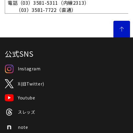
電話（03）3581-5311（内線2313）
（03）3581-7722（直通）
公式SNS
Instagram
X(旧Twitter)
Youtube
スレッズ
note