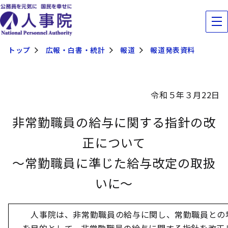
トップ
広報・白書・統計
報道
報道発表資料
令和５年３月22日
非常勤職員の給与に関する指針の改
正について
～常勤職員に準じた給与改定の取扱
いに～
人事院は、非常勤職員の給与に関し、常勤職員との