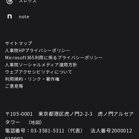
スレッズ
note
サイトマップ
人事院HPプライバシーポリシー
Microsoft365利用に係るプライバシーポリシー
人事院ソーシャルメディア運用方針
ウェブアクセシビリティについて
利用規約・リンク・著作権
ご意見等
〒105-0001 東京都港区虎ノ門2-2-3 虎ノ門アルセア
タワー （
）
地図
電話番号：03-3581-5311（代表） 法人番号2000012
010002