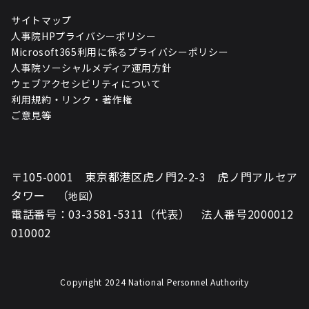
サイトマップ
人事院HPプライバシーポリシー
Microsoft365利用に係るプライバシーポリシー
人事院ソーシャルメディア運用方針
ウェブアクセシビリティについて
利用規約・リンク・著作権
ご意見等
〒105-0001 東京都港区虎ノ門2-2-3 虎ノ門アルセア
タワー （
）
地図
電話番号：03-3581-5311（代表） 法人番号2000012
010002
Copyright 2024 National Personnel Authority