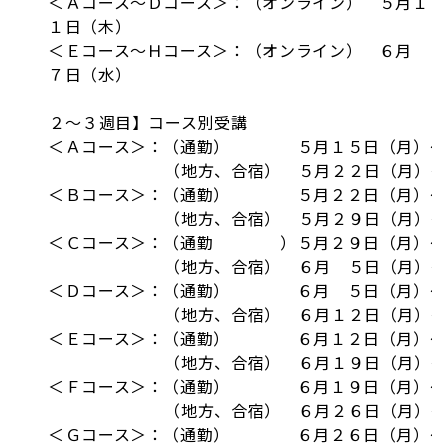
＜Ａコース～Ｄコース＞：（オンライン） ５月１
１日（木）
＜Ｅコース～Ｈコース＞：（オンライン） ６月
７日（水）
【２～３週目】コース別受講
＜Ａコース＞：（通勤） ５月１５日（月）～ 
（地方、合宿） ５月２２日（月）～ ５
＜Ｂコース＞：（通勤） ５月２２日（月）～ 
（地方、合宿） ５月２９日（月）～ ６
＜Ｃコース＞：（通勤 ）５月２９日（月）～ 
（地方、合宿） ６月 ５日（月）～ ６
＜Ｄコース＞：（通勤） ６月 ５日（月）～ 
（地方、合宿） ６月１２日（月）～ ６
＜Ｅコース＞：（通勤） ６月１２日（月）～ 
（地方、合宿） ６月１９日（月）～ ６
＜Ｆコース＞：（通勤） ６月１９日（月）～ 
（地方、合宿） ６月２６日（月）～ ６
＜Ｇコース＞：（通勤） ６月２６日（月）～ 