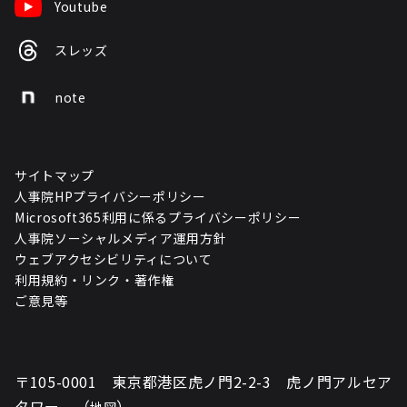
Youtube
スレッズ
note
サイトマップ
人事院HPプライバシーポリシー
Microsoft365利用に係るプライバシーポリシー
人事院ソーシャルメディア運用方針
ウェブアクセシビリティについて
利用規約・リンク・著作権
ご意見等
〒105-0001 東京都港区虎ノ門2-2-3 虎ノ門アルセア
タワー （
）