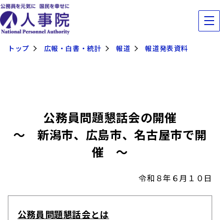
トップ
広報・白書・統計
報道
報道発表資料
公務員問題懇話会の開催
～ 新潟市、広島市、名古屋市で開
催 ～
令和８年６月１０日
公務員問題懇話会とは