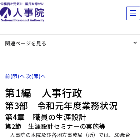
関連ページを見る
前(節)へ
次(節)へ
第1編 人事行政
第3部 令和元年度業務状況
第4章 職員の生涯設計
第2節 生涯設計セミナーの実施等
人事院の本院及び各地方事務局（所）では、50歳台