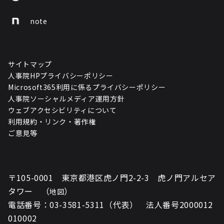
note
サイトマップ
人事院HPプライバシーポリシー
Microsoft365利用に係るプライバシーポリシー
人事院ソーシャルメディア運用方針
ウェブアクセシビリティについて
利用規約・リンク・著作権
ご意見等
〒105-0001 東京都港区虎ノ門2-2-3 虎ノ門アルセア
タワー （
）
地図
電話番号：03-3581-5311（代表） 法人番号2000012
010002