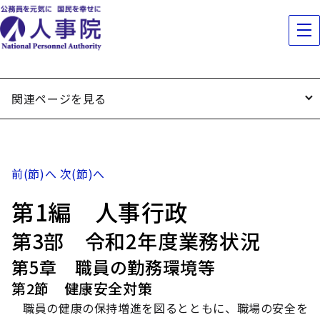
関連ページを見る
前(節)へ
次(節)へ
第1編 人事行政
第3部 令和2年度業務状況
第5章 職員の勤務環境等
第2節 健康安全対策
職員の健康の保持増進を図るとともに、職場の安全を