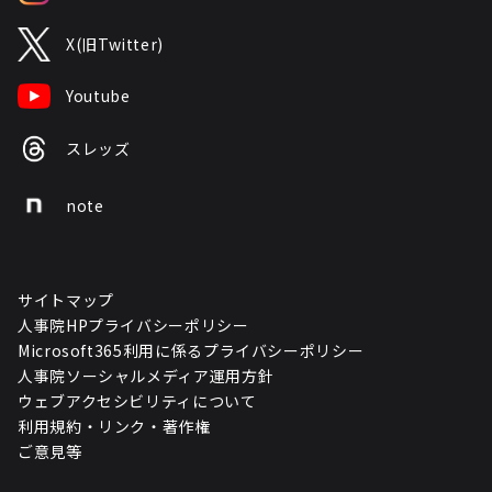
X(旧Twitter)
Youtube
スレッズ
note
サイトマップ
人事院HPプライバシーポリシー
Microsoft365利用に係るプライバシーポリシー
人事院ソーシャルメディア運用方針
ウェブアクセシビリティについて
利用規約・リンク・著作権
ご意見等