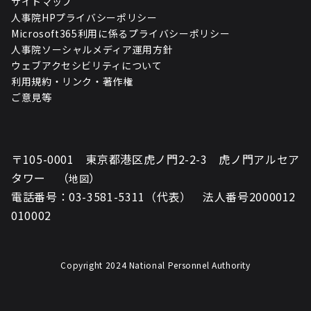
サイトマップ
人事院HPプライバシーポリシー
Microsoft365利用に係るプライバシーポリシー
人事院ソーシャルメディア運用方針
ウェブアクセシビリティについて
利用規約・リンク・著作権
ご意見等
〒105-0001 東京都港区虎ノ門2-2-3 虎ノ門アルセア
タワー （
）
地図
電話番号：03-3581-5311（代表） 法人番号2000012
010002
Copyright 2024 National Personnel Authority