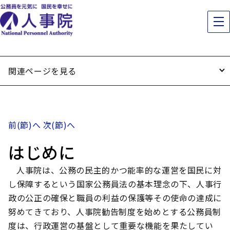
関連ページを見る
前(節)へ
次(節)へ
はじめに
人事院は、公務の民主的かつ能率的な運営を国民に対
し保障するという国家公務員法の基本理念の下、人事行
政の公正の確保と職員の利益の保護等その使命の達成に
努めてきており、人事院勧告制度を始めとする公務員制
度は、行政運営の基盤として重要な機能を果たしてい