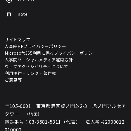
note
サイトマップ
人事院HPプライバシーポリシー
Microsoft365利用に係るプライバシーポリシー
人事院ソーシャルメディア運用方針
ウェブアクセシビリティについて
利用規約・リンク・著作権
ご意見等
〒105-0001 東京都港区虎ノ門2-2-3 虎ノ門アルセア
タワー （
）
地図
電話番号：03-3581-5311（代表） 法人番号2000012
010002