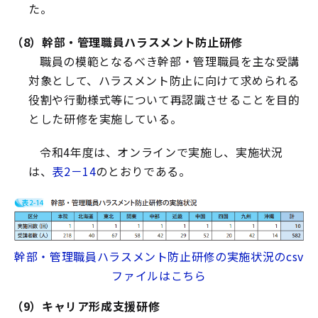
た。
（8）幹部・管理職員ハラスメント防止研修
職員の模範となるべき幹部・管理職員を主な受講
対象として、ハラスメント防止に向けて求められる
役割や行動様式等について再認識させることを目的
とした研修を実施している。
令和4年度は、オンラインで実施し、実施状況
は、
表2－14
のとおりである。
幹部・管理職員ハラスメント防止研修の実施状況のcsv
ファイルはこちら
（9）キャリア形成支援研修