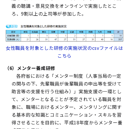
義の聴講・意見交換をオンラインで実施したとこ
ろ、9割以上の上司等が参加した。
女性職員を対象とした研修の実施状況のcsvファイルは
こちら
（6）メンター養成研修
各府省における「メンター制度（人事当局の一定
の関与の下、先輩職員が後輩職員の申出等を受けて
助言等の支援を行う仕組み）」実施支援の一環とし
て、メンターとなることが予定されている職員を対
象に、職場におけるメンター、メンタリングに関す
る基本的な知識とコミュニケーション・スキルを習
得させることを目的に、平成18年度からメンター養