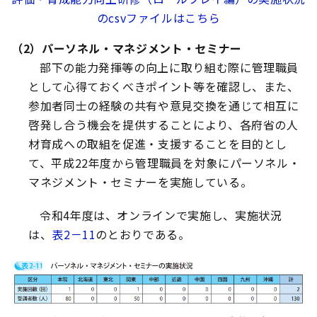
のcsvファイルはこちら
（2）パーソネル・マネジメント・セミナー
部下の能力発揮等の向上に取り組む際に管理職員
として心得ておくべきポイント等を確認し、また、
参加者同士の経験の共有や意見交換を通じて相互に
啓発し合う機会を提供することにより、各府省の人
材育成への取組を促進・支援することを目的とし
て、平成22年度から管理職員を対象にパーソネル・
マネジメント・セミナーを実施している。
令和4年度は、オンラインで実施し、実施状況
は、
表2－11
のとおりである。