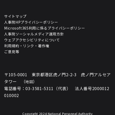
サイトマップ
人事院HPプライバシーポリシー
Microsoft365利用に係るプライバシーポリシー
人事院ソーシャルメディア運用方針
ウェブアクセシビリティについて
利用規約・リンク・著作権
ご意見等
〒105-0001 東京都港区虎ノ門2-2-3 虎ノ門アルセア
タワー （
）
地図
電話番号：03-3581-5311（代表） 法人番号2000012
010002
Copyright 2024 National Personnel Authority