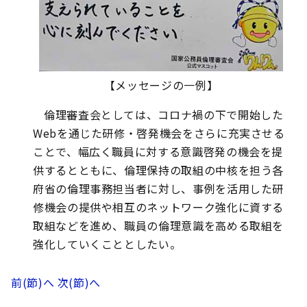
【メッセージの一例】
倫理審査会としては、コロナ禍の下で開始した
Webを通じた研修・啓発機会をさらに充実させる
ことで、幅広く職員に対する意識啓発の機会を提
供するとともに、倫理保持の取組の中核を担う各
府省の倫理事務担当者に対し、事例を活用した研
修機会の提供や相互のネットワーク強化に資する
取組などを進め、職員の倫理意識を高める取組を
強化していくこととしたい。
前(節)へ
次(節)へ