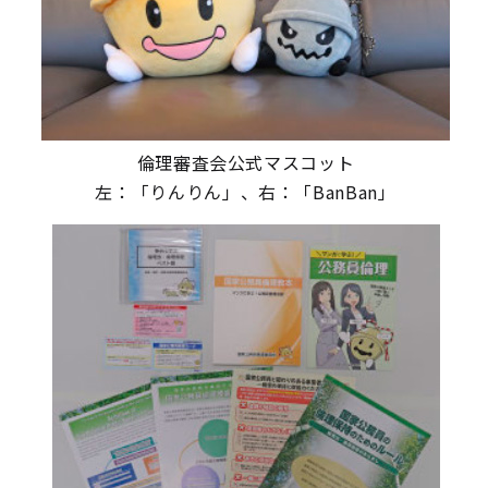
倫理審査会公式マスコット
左：「りんりん」、右：「BanBan」