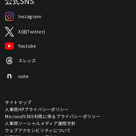
公式SNS
Instagram
X(旧Twitter)
Youtube
スレッズ
note
サイトマップ
人事院HPプライバシーポリシー
Microsoft365利用に係るプライバシーポリシー
人事院ソーシャルメディア運用方針
ウェブアクセシビリティについて