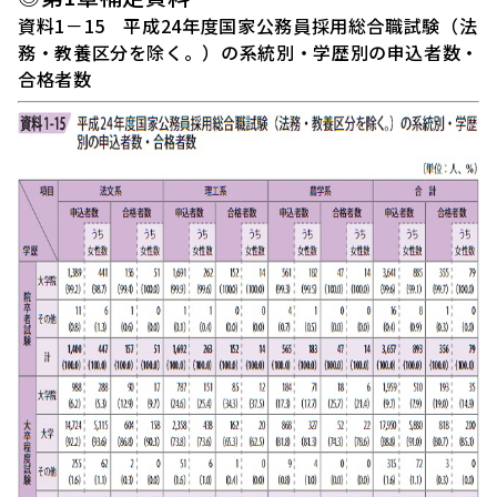
資料1－15 平成24年度国家公務員採用総合職試験（法
務・教養区分を除く。）の系統別・学歴別の申込者数・
合格者数