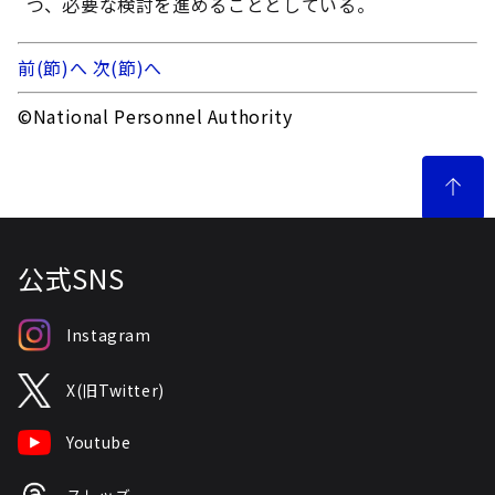
つ、必要な検討を進めることとしている。
前(節)へ
次(節)へ
©National Personnel Authority
公式SNS
Instagram
X(旧Twitter)
Youtube