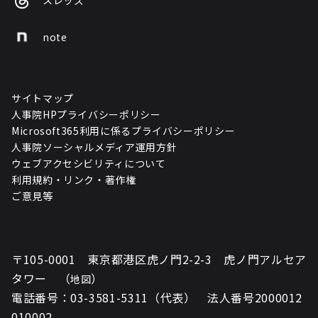
スレッズ
note
サイトマップ
人事院HPプライバシーポリシー
Microsoft365利用に係るプライバシーポリシー
人事院ソーシャルメディア運用方針
ウェブアクセシビリティについて
利用規約・リンク・著作権
ご意見等
〒105-0001 東京都港区虎ノ門2-2-3 虎ノ門アルセア
タワー （
）
地図
電話番号：03-3581-5311（代表） 法人番号2000012
010002