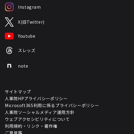
Instagram
X(旧Twitter)
Youtube
スレッズ
note
サイトマップ
人事院HPプライバシーポリシー
Microsoft365利用に係るプライバシーポリシー
人事院ソーシャルメディア運用方針
ウェブアクセシビリティについて
利用規約・リンク・著作権
ご意見等