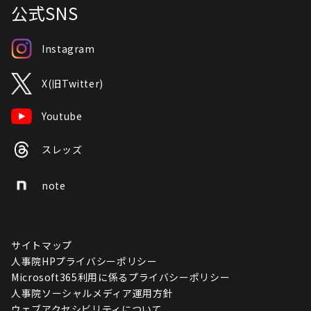
公式SNS
Instagram
X(旧Twitter)
Youtube
スレッズ
note
サイトマップ
人事院HPプライバシーポリシー
Microsoft365利用に係るプライバシーポリシー
人事院ソーシャルメディア運用方針
ウェブアクセシビリティについて