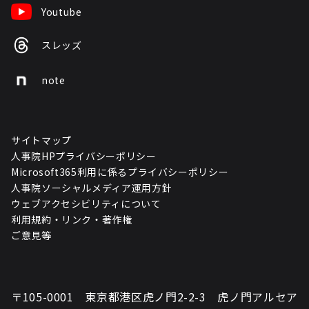
Youtube
スレッズ
note
サイトマップ
人事院HPプライバシーポリシー
Microsoft365利用に係るプライバシーポリシー
人事院ソーシャルメディア運用方針
ウェブアクセシビリティについて
利用規約・リンク・著作権
ご意見等
〒105-0001 東京都港区虎ノ門2-2-3 虎ノ門アルセア