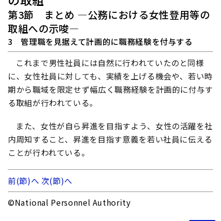
第3節 まとめ ―公務における女性登用等の
取組への示唆―
3 管理職を見据えて計画的に職務経験を付与する
これまで男性社員には自然に行われていたのと同様
に、女性社員に対しても、実績を上げる機会や、若い時
期から職域を限定せず幅広く職務経験を計画的に付与す
る取組が行われている。
また、女性が自ら昇進を目指すよう、女性の活躍を社
内周知すること、昇進を目指す意義を若い社員に伝える
ことが行われている。
前(節)へ
次(節)へ
©National Personnel Authority