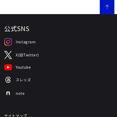
公式SNS
Instagram
X(旧Twitter)
Youtube
スレッズ
note
サイトマップ