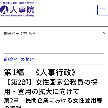
関連ページを見る
前(節)へ
次(節)へ
第1編 《人事行政》
【第2部】女性国家公務員の採
用・登用の拡大に向けて
第2章 民間企業における女性登用等
の取組