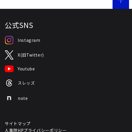
公式SNS
Instagram
X(旧Twitter)
Youtube
スレッズ
note
サイトマップ
人事院HPプライバシーポリシー