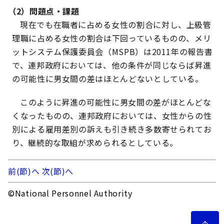
（2）問題点・課題
現在でも在職者に占める女性の割合に対し、上級管
理職に占める女性の割合は下回っているものの、メリ
ットシステム保護委員会（MSPB）は2011年の報告書
で、連邦政府においては、他の条件が同じならば昇進
の可能性に男女間の差はほとんどないとしている。
このように昇進の可能性に男女間の差がほとんどな
くなったものの、連邦政府においては、女性からの性
別による雇用差別の訴えも引き続き多数寄せられてお
り、継続的な取組が求められるとしている。
前(節)へ
次(節)へ
©National Personnel Authority