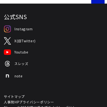
公式SNS
Instagram
X(旧Twitter)
Youtube
スレッズ
note
サイトマップ
人事院HPプライバシーポリシー