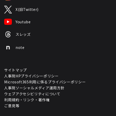
X(旧Twitter)
Youtube
スレッズ
note
サイトマップ
人事院HPプライバシーポリシー
Microsoft365利用に係るプライバシーポリシー
人事院ソーシャルメディア運用方針
ウェブアクセシビリティについて
利用規約・リンク・著作権
ご意見等