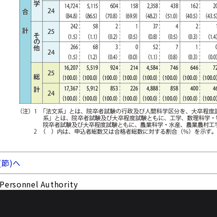
(節)へ
Personnel Authority