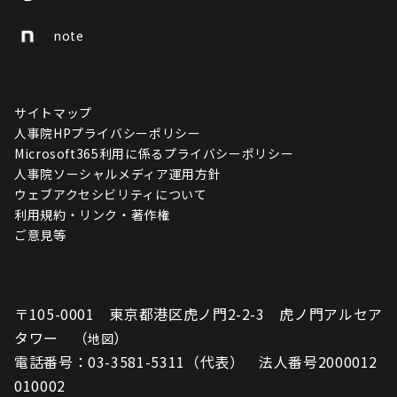
note
サイトマップ
人事院HPプライバシーポリシー
Microsoft365利用に係るプライバシーポリシー
人事院ソーシャルメディア運用方針
ウェブアクセシビリティについて
利用規約・リンク・著作権
ご意見等
〒105-0001 東京都港区虎ノ門2-2-3 虎ノ門アルセア
タワー （
）
地図
電話番号：03-3581-5311（代表） 法人番号2000012
010002