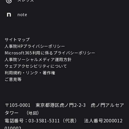
note
サイトマップ
人事院HPプライバシーポリシー
Microsoft365利用に係るプライバシーポリシー
人事院ソーシャルメディア運用方針
ウェブアクセシビリティについて
利用規約・リンク・著作権
ご意見等
〒105-0001 東京都港区虎ノ門2-2-3 虎ノ門アルセア
タワー （
）
地図
電話番号：03-3581-5311（代表） 法人番号2000012
010002