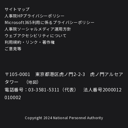
サイトマップ
人事院HPプライバシーポリシー
Microsoft365利用に係るプライバシーポリシー
人事院ソーシャルメディア運用方針
ウェブアクセシビリティについて
利用規約・リンク・著作権
ご意見等
〒105-0001 東京都港区虎ノ門2-2-3 虎ノ門アルセア
タワー （
）
地図
電話番号：03-3581-5311（代表） 法人番号2000012
010002
Copyright 2024 National Personnel Authority