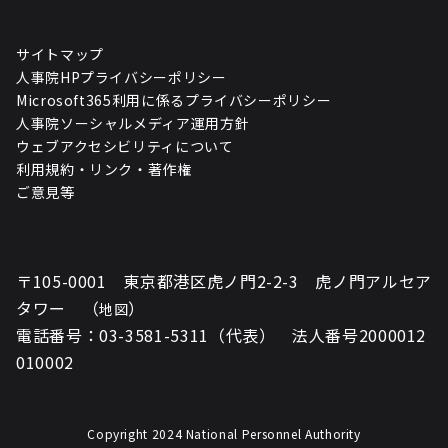
サイトマップ
人事院HPプライバシーポリシー
Microsoft365利用に係るプライバシーポリシー
人事院ソーシャルメディア運用方針
ウェブアクセシビリティについて
利用規約・リンク・著作権
ご意見等
〒105-0001 東京都港区虎ノ門2-2-3 虎ノ門アルセア
タワー （
）
地図
電話番号：03-3581-5311（代表） 法人番号2000012
010002
Copyright 2024 National Personnel Authority