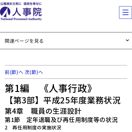
関連ページを見る
前(節)へ
次(節)へ
第1編 《人事行政》
【第3部】平成25年度業務状況
第4章 職員の生涯設計
第1節 定年退職及び再任用制度等の状況
2 再任用制度の実施状況