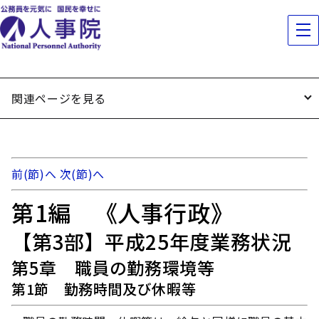
関連ページを見る
前(節)へ
次(節)へ
第1編 《人事行政》
【第3部】平成25年度業務状況
第5章 職員の勤務環境等
第1節 勤務時間及び休暇等