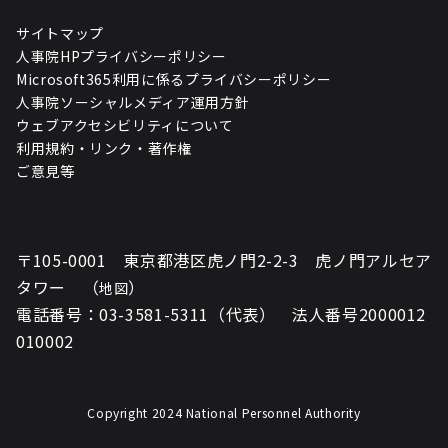
サイトマップ
人事院HPプライバシーポリシー
Microsoft365利用に係るプライバシーポリシー
人事院ソーシャルメディア運用方針
ウェブアクセシビリティについて
利用規約・リンク・著作権
ご意見等
〒105-0001 東京都港区虎ノ門2-2-3 虎ノ門アルセア
タワー （
）
地図
電話番号：03-3581-5311（代表） 法人番号2000012
010002
Copyright 2024 National Personnel Authority