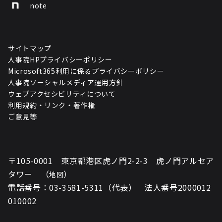
note
サイトマップ
人事院HPプライバシーポリシー
Microsoft365利用に係るプライバシーポリシー
人事院ソーシャルメディア運用方針
ウェブアクセシビリティについて
利用規約・リンク・著作権
ご意見等
〒105-0001 東京都港区虎ノ門2-2-3 虎ノ門アルセア
タワー （
）
地図
電話番号：03-3581-5311（代表） 法人番号2000012
010002