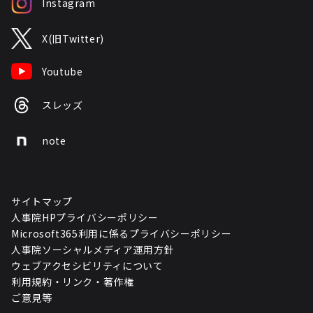
Instagram
X(旧Twitter)
Youtube
スレッズ
note
サイトマップ
人事院HPプライバシーポリシー
Microsoft365利用に係るプライバシーポリシー
人事院ソーシャルメディア運用方針
ウェブアクセシビリティについて
利用規約・リンク・著作権
ご意見等