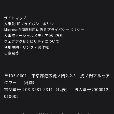
サイトマップ
人事院HPプライバシーポリシー
Microsoft365利用に係るプライバシーポリシー
人事院ソーシャルメディア運用方針
ウェブアクセシビリティについて
利用規約・リンク・著作権
ご意見等
〒105-0001 東京都港区虎ノ門2-2-3 虎ノ門アルセア
タワー （
）
地図
電話番号：03-3581-5311（代表） 法人番号2000012
010002