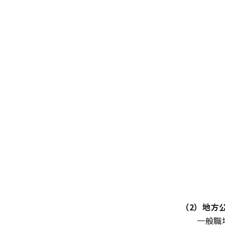
（2）地方
一般職