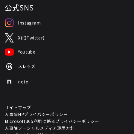
公式SNS
Instagram
X(旧Twitter)
Youtube
スレッズ
note
サイトマップ
人事院HPプライバシーポリシー
Microsoft365利用に係るプライバシーポリシー
人事院ソーシャルメディア運用方針