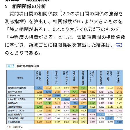
5 相関関係の分析
質問項目間の相関係数（2つの項目間の関係の強弱を
測る指標）を算出し、相関係数が0.7より大きいものを
「強い相関がある」、0.4より大きく0.7以下のものを
「中程度の相関がある」とした。質問項目間の相関係数
に基づき、領域ごとに相関係数を算出した結果は、
表3
のとおりである。