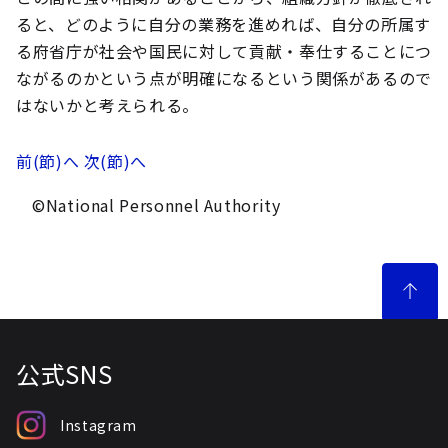
ると、どのように自分の業務を進めれば、自分の所属す
る府省庁が社会や国民に対して貢献・奉仕することにつ
ながるのかという点が明確になるという関係があるので
はないかと考えられる。
前(節)へ
次(節)へ
©National Personnel Authority
公式SNS
Instagram