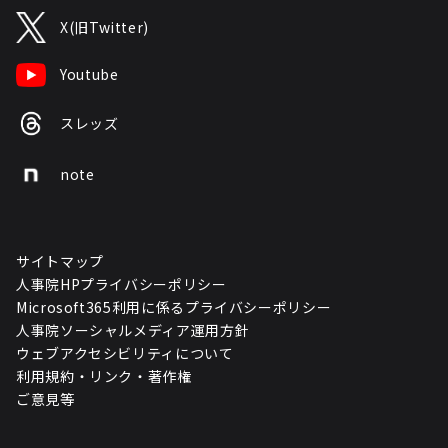
X(旧Twitter)
Youtube
スレッズ
note
サイトマップ
人事院HPプライバシーポリシー
Microsoft365利用に係るプライバシーポリシー
人事院ソーシャルメディア運用方針
ウェブアクセシビリティについて
利用規約・リンク・著作権
ご意見等