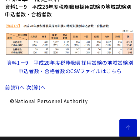
資料1－9 平成28年度税務職員採用試験の地域試験別
申込者数・合格者数
資料1－9 平成28年度税務職員採用試験の地域試験別
申込者数・合格者数のCSVファイルはこちら
前(節)へ
次(節)へ
©National Personnel Authority