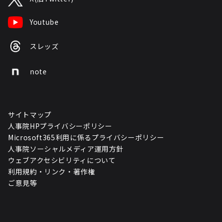
Youtube
スレッズ
note
サイトマップ
人事院HPプライバシーポリシー
Microsoft365利用に係るプライバシーポリシー
人事院ソーシャルメディア運用方針
ウェブアクセシビリティについて
利用規約・リンク・著作権
ご意見等