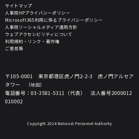
サイトマップ
人事院HPプライバシーポリシー
Microsoft365利用に係るプライバシーポリシー
人事院ソーシャルメディア運用方針
ウェブアクセシビリティについて
利用規約・リンク・著作権
ご意見等
〒105-0001 東京都港区虎ノ門2-2-3 虎ノ門アルセア
タワー （
）
地図
電話番号：03-3581-5311（代表） 法人番号2000012
010002
Copyright 2024 National Personnel Authority