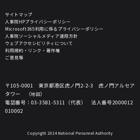
サイトマップ
人事院HPプライバシーポリシー
Microsoft365利用に係るプライバシーポリシー
人事院ソーシャルメディア運用方針
ウェブアクセシビリティについて
利用規約・リンク・著作権
ご意見等
〒105-0001 東京都港区虎ノ門2-2-3 虎ノ門アルセア
タワー （
）
地図
電話番号：03-3581-5311（代表） 法人番号2000012
010002
Copyright 2024 National Personnel Authority