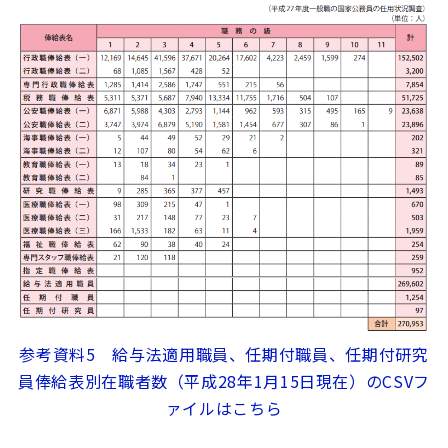
参考資料5 給与法適用職員、任期付職員、任期付研究
員俸給表別在職者数（平成28年1月15日現在）のCSVフ
ァイルはこちら