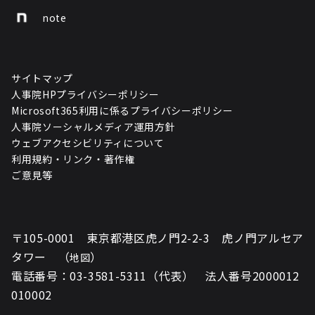
note
サイトマップ
人事院HPプライバシーポリシー
Microsoft365利用に係るプライバシーポリシー
人事院ソーシャルメディア運用方針
ウェブアクセシビリティについて
利用規約・リンク・著作権
ご意見等
〒105-0001 東京都港区虎ノ門2-2-3 虎ノ門アルセア
タワー （
）
地図
電話番号：03-3581-5311（代表） 法人番号2000012
010002