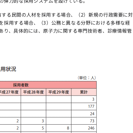
の弾力的な採用システムを設けている。
有する民間の人材を採用する場合、（2）新規の行政需要に対
を採用する場合、（3）公務と異なる分野における多様な経
あり、具体的には、原子力に関する専門技術者、診療情報管