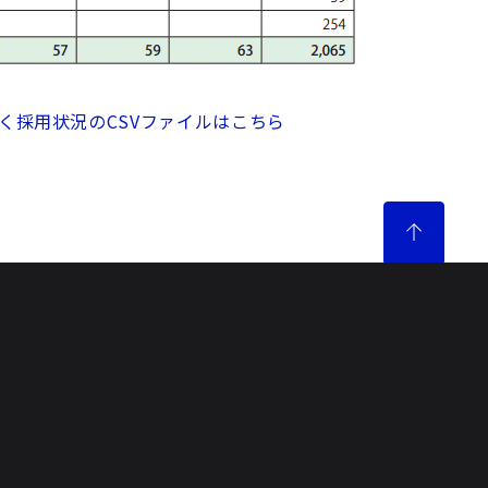
づく採用状況のCSVファイルはこちら