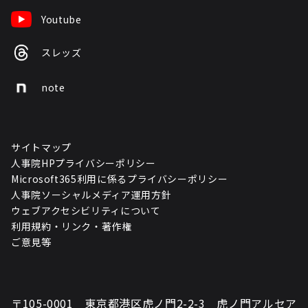
Youtube
スレッズ
note
サイトマップ
人事院HPプライバシーポリシー
Microsoft365利用に係るプライバシーポリシー
人事院ソーシャルメディア運用方針
ウェブアクセシビリティについて
利用規約・リンク・著作権
ご意見等
〒105-0001 東京都港区虎ノ門2-2-3 虎ノ門アルセア