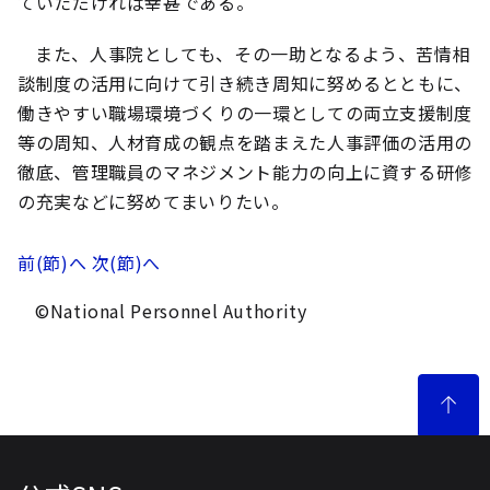
ていただければ幸甚である。
また、人事院としても、その一助となるよう、苦情相
談制度の活用に向けて引き続き周知に努めるとともに、
働きやすい職場環境づくりの一環としての両立支援制度
等の周知、人材育成の観点を踏まえた人事評価の活用の
徹底、管理職員のマネジメント能力の向上に資する研修
の充実などに努めてまいりたい。
前(節)へ
次(節)へ
©National Personnel Authority