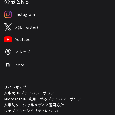
公式SNS
Instagram
X(旧Twitter)
Youtube
スレッズ
note
サイトマップ
人事院HPプライバシーポリシー
Microsoft365利用に係るプライバシーポリシー
人事院ソーシャルメディア運用方針
ウェブアクセシビリティについて