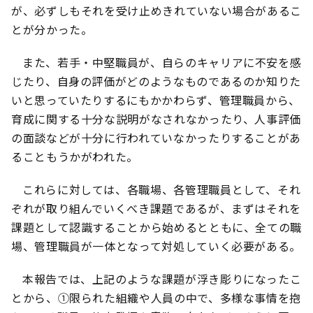
が、必ずしもそれを受け止めきれていない場合があるこ
とが分かった。
また、若手・中堅職員が、自らのキャリアに不安を感
じたり、自身の評価がどのようなものであるのか知りた
いと思っていたりするにもかかわらず、管理職員から、
育成に関する十分な説明がなされなかったり、人事評価
の面談などが十分に行われていなかったりすることがあ
ることもうかがわれた。
これらに対しては、各職場、各管理職員として、それ
ぞれが取り組んでいくべき課題であるが、まずはそれを
課題として認識することから始めるとともに、全ての職
場、管理職員が一体となって対処していく必要がある。
本報告では、上記のような課題が浮き彫りになったこ
とから、①限られた組織や人員の中で、多様な事情を抱