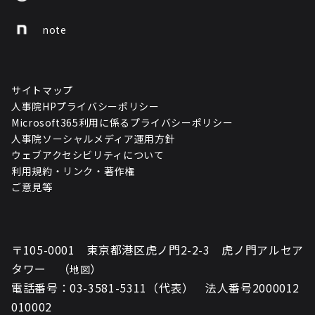
note
サイトマップ
人事院HPプライバシーポリシー
Microsoft365利用に係るプライバシーポリシー
人事院ソーシャルメディア運用方針
ウェブアクセシビリティについて
利用規約・リンク・著作権
ご意見等
〒105-0001 東京都港区虎ノ門2-2-3 虎ノ門アルセア
タワー （
）
地図
電話番号：03-3581-5311（代表） 法人番号2000012
010002