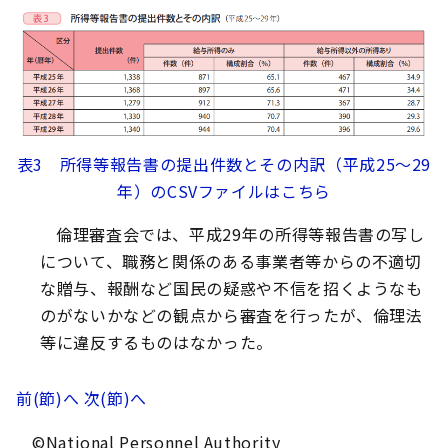
表3 所得等報告書の提出件数とその内訳（平成25～29
年）のCSVファイルはこちら
倫理審査会では、平成29年の所得等報告書の写し
について、職務と関係のある事業者等からの不適切
な贈与、報酬など国民の疑惑や不信を招くようなも
のがないかなどの観点から審査を行ったが、倫理法
等に違反するものはなかった。
前(節)へ
次(節)へ
©National Personnel Authority