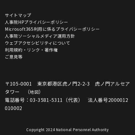
サイトマップ
人事院HPプライバシーポリシー
Microsoft365利用に係るプライバシーポリシー
人事院ソーシャルメディア運用方針
ウェブアクセシビリティについて
利用規約・リンク・著作権
ご意見等
〒105-0001 東京都港区虎ノ門2-2-3 虎ノ門アルセア
タワー （
）
地図
電話番号：03-3581-5311（代表） 法人番号2000012
010002
Copyright 2024 National Personnel Authority