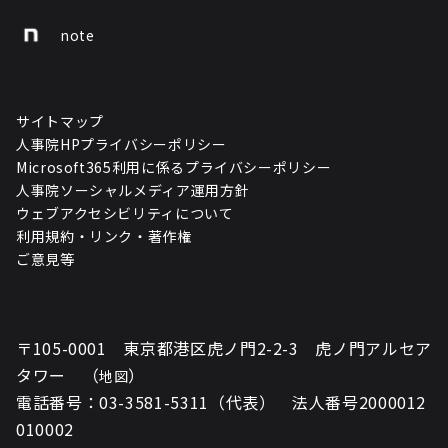
note
サイトマップ
人事院HPプライバシーポリシー
Microsoft365利用に係るプライバシーポリシー
人事院ソーシャルメディア運用方針
ウェブアクセシビリティについて
利用規約・リンク・著作権
ご意見等
〒105-0001 東京都港区虎ノ門2-2-3 虎ノ門アルセア
タワー （
）
地図
電話番号：03-3581-5311（代表） 法人番号2000012
010002