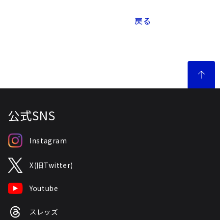
戻る
公式SNS
Instagram
X(旧Twitter)
Youtube
スレッズ