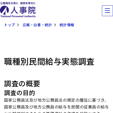
トップ
広報・白書・統計
統計情報
職種別民間給与実態調査
調査の概要
調査の目的
国家公務員法及び地方公務員法の規定の趣旨に基づき、
国家公務員及び地方公務員の給与を民間の従業員の給与