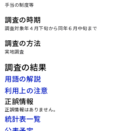
手当の制度等
調査の時期
調査対象年４月下旬から同年６月中旬まで
調査の方法
実地調査
調査の結果
用語の解説
利用上の注意
正誤情報
正誤情報はありません。
統計表一覧
公表予定