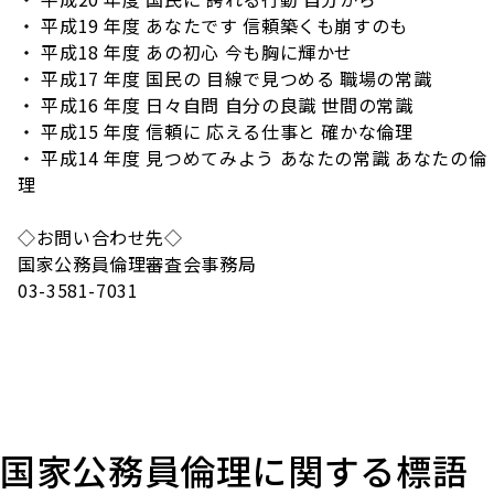
・ 平成19 年度 あなたです 信頼築くも崩すのも
・ 平成18 年度 あの初心 今も胸に輝かせ
・ 平成17 年度 国民の 目線で見つめる 職場の常識
・ 平成16 年度 日々自問 自分の良識 世間の常識
・ 平成15 年度 信頼に 応える仕事と 確かな倫理
・ 平成14 年度 見つめてみよう あなたの常識 あなたの倫
理
◇お問い合わせ先◇
国家公務員倫理審査会事務局
03-3581-7031
国家公務員倫理に関する標語