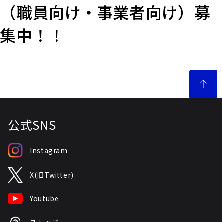
（職員向け・事業者向け）募
集中！！
公式SNS
Instagram
X(旧Twitter)
Youtube