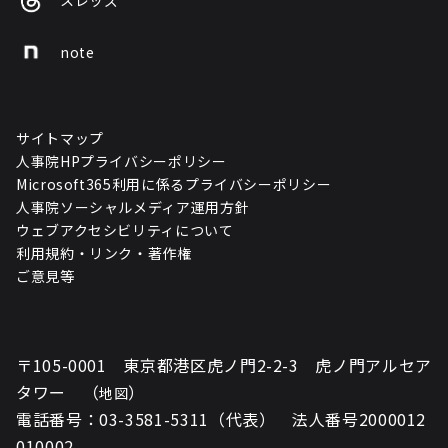
スレッズ
note
サイトマップ
人事院HPプライバシーポリシー
Microsoft365利用に係るプライバシーポリシー
人事院ソーシャルメディア運用方針
ウェブアクセシビリティについて
利用規約・リンク・著作権
ご意見等
〒105-0001 東京都港区虎ノ門2-2-3 虎ノ門アルセア
タワー （
）
地図
電話番号：03-3581-5311（代表） 法人番号2000012
010002