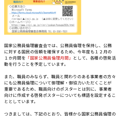
国家公務員倫理審査会では、公務員倫理を保持し、公務
に対する国民の信頼を確保するため、今年度も１２月の
１か月間を
「国家公務員倫理月間」
として、各種の啓発活
動を行うことを予定しています。
また、職員のみならず、職員と関わりのある事業者の方々
にも公務員倫理について御理解・御協力いただくことが
重要であるため、職員向けのポスターとは別に、事業者
向けに作成する啓発ポスターについても標語を設定するこ
ととしています。
つきましては、下記のとおり、皆様から国家公務員倫理の