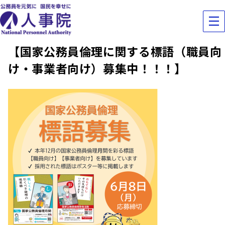
【国家公務員倫理に関する標語（職員向
け・事業者向け）募集中！！！】