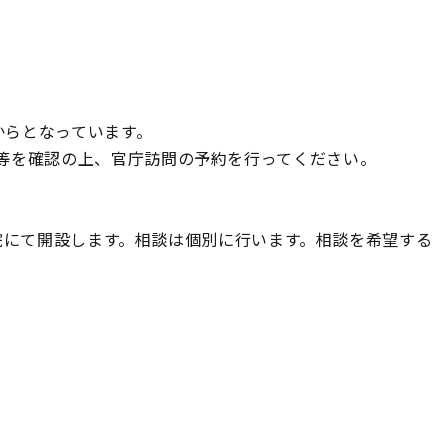
からとなっています。
等を確認の上、官庁訪問の予約を行ってください。
院本院にて開設します。相談は個別に行います。相談を希望する