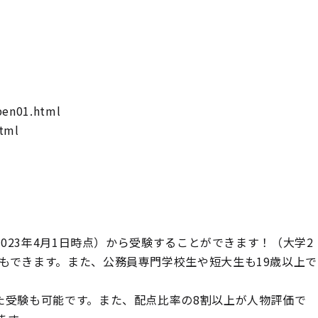
pen01.html
tml
2023年4月1日時点）から受験することができます！（大学2
もできます。また、公務員専門学校生や短大生も19歳以上で
た受験も可能です。また、配点比率の8割以上が人物評価で