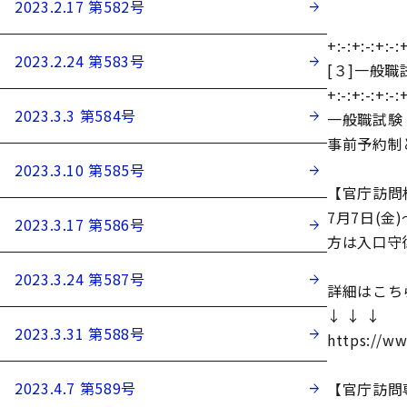
2023.2.17 第582号
+:-:+:-:+:-:+
2023.2.24 第583号
[３]一般
+:-:+:-:+:-:+
2023.3.3 第584号
一般職試験
事前予約制
2023.3.10 第585号
【官庁訪問
7月7日(
2023.3.17 第586号
方は入口守
2023.3.24 第587号
詳細はこち
↓ ↓ ↓
2023.3.31 第588号
https://ww
2023.4.7 第589号
【官庁訪問