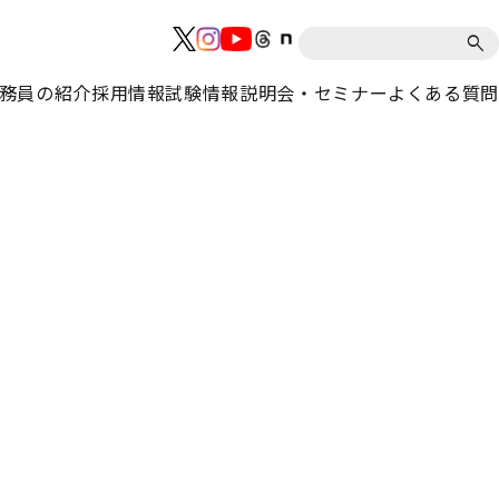
務員の紹介
採用情報
試験情報
説明会・セミナー
よくある質問