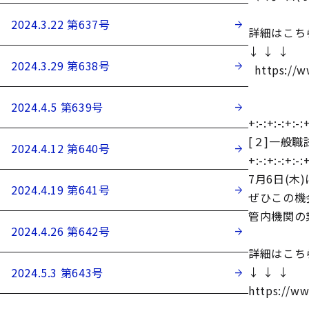
2024.3.22 第637号
詳細はこち
↓ ↓ ↓
2024.3.29 第638号
https://ww
2024.4.5 第639号
+:-:+:-:+:-:+
[２]一般
2024.4.12 第640号
+:-:+:-:+:-:+
7月6日(
2024.4.19 第641号
ぜひこの機
管内機関の
2024.4.26 第642号
詳細はこち
↓ ↓ ↓
2024.5.3 第643号
https://ww