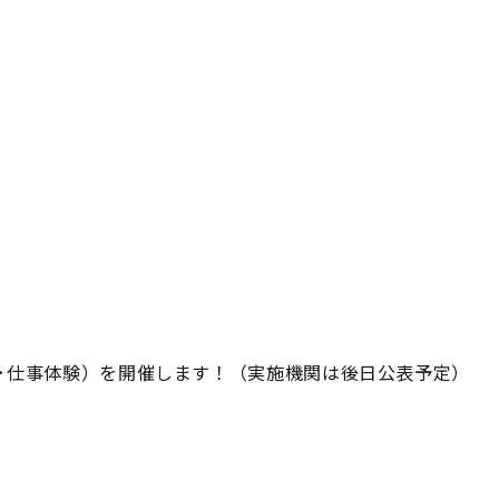
問･仕事体験）を開催します！（実施機関は後日公表予定）