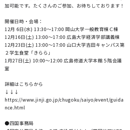
加可能です。たくさんのご参加、お待ちしております！
開催日時・会場：
12月 6日(水) 13:30～17:00 岡山大学一般教育棟Ｃ棟
12月16日(土) 13:00～17:00 広島大学経済学部講義棟
12月23日(土) 13:00～17:00 山口大学吉田キャンパス第
２学生食堂「きらら」
1月27日(土) 10:00～12:00 広島修道大学本館５階会議
室
詳細はこちらから
↓↓↓
https://www.jinji.go.jp/chugoku/saiyo/event/guida
nce.html
●四国事務局