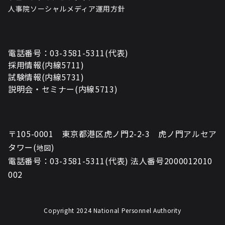
人事院ソーシャルメディア運用方針
電話番号：03-3581-5311(代表)
採用情報(内線5711)
試験情報(内線5731)
説明会・セミナー(内線5713)
〒105-0001 東京都港区虎ノ門2-2-3 虎ノ門アルセア
タワー(
)
地図
電話番号：03-3581-5311(代表) 法人番号2000012010
002
Copyright 2024 National Personnel Authority