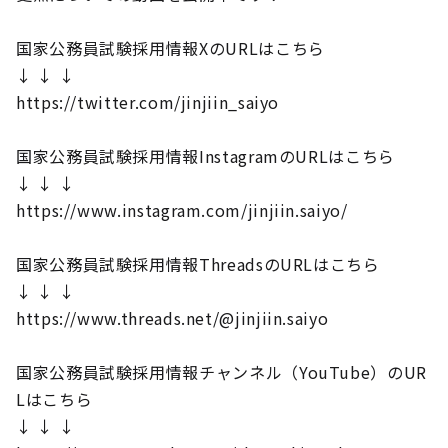
国家公務員試験採用情報XのURLはこちら
↓ ↓ ↓
https://twitter.com/jinjiin_saiyo
国家公務員試験採用情報InstagramのURLはこちら
↓ ↓ ↓
https://www.instagram.com/jinjiin.saiyo/
国家公務員試験採用情報ThreadsのURLはこちら
↓ ↓ ↓
https://www.threads.net/@jinjiin.saiyo
国家公務員試験採用情報チャンネル（YouTube）のUR
Lはこちら
↓ ↓ ↓