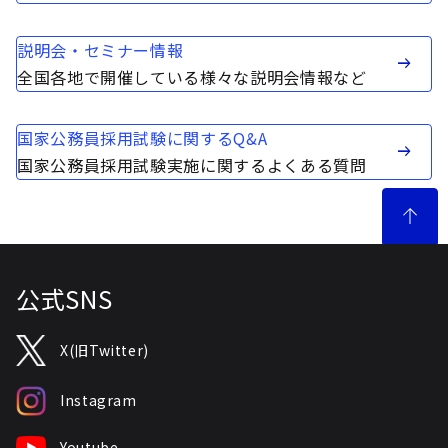
説明会・セミナー情報
全国各地で開催している様々な説明会情報など
国家公務員採用試験に関するQ&A
国家公務員採用試験実施に関するよくある質問
公式SNS
X(旧Twitter)
Instagram
Youtube