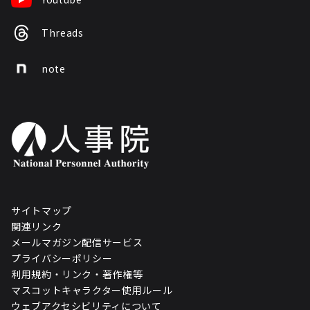
Threads
note
サイトマップ
関連リンク
メールマガジン配信サービス
プライバシーポリシー
利用規約・リンク・著作権等
マスコットキャラクター使用ルール
ウェブアクセシビリティについて