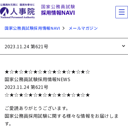
国家公務員試験採用情報NAVI
メールマガジン
2023.11.24 第621号
★☆★☆★☆★☆★☆★☆★☆★☆★☆
国家公務員試験採用情報NEWS
2023.11.24 第621号
☆★☆★☆★☆★☆★☆★☆★☆★☆★
ご愛読ありがとうございます。
国家公務員採用試験に関する様々な情報をお届けしま
す。