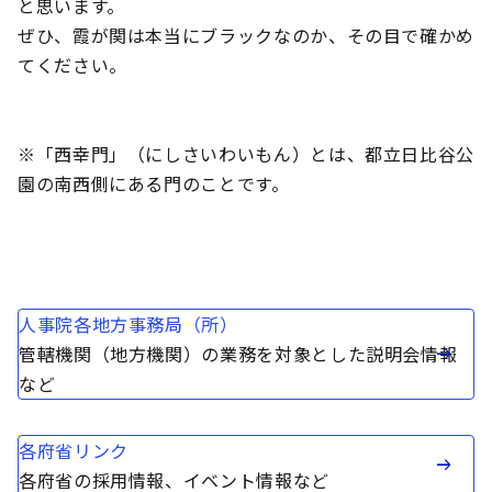
と思います。
ぜひ、霞が関は本当にブラックなのか、その目で確かめ
てください。
※「西幸門」（にしさいわいもん）とは、都立日比谷公
園の南西側にある門のことです。
人事院各地方事務局（所）
管轄機関（地方機関）の業務を対象とした説明会情報
など
各府省リンク
各府省の採用情報、イベント情報など