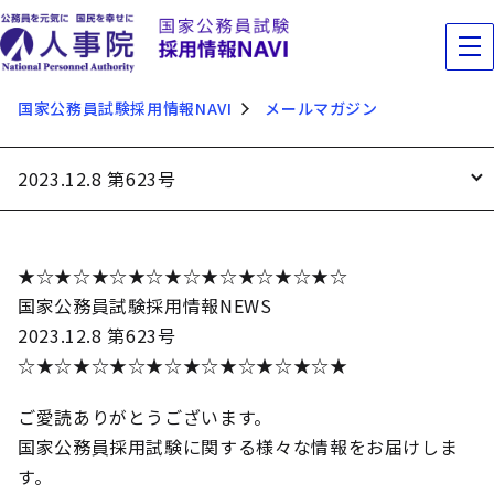
国家公務員試験採用情報NAVI
メールマガジン
2023.12.8 第623号
★☆★☆★☆★☆★☆★☆★☆★☆★☆
国家公務員試験採用情報NEWS
2023.12.8 第623号
☆★☆★☆★☆★☆★☆★☆★☆★☆★
ご愛読ありがとうございます。
国家公務員採用試験に関する様々な情報をお届けしま
す。