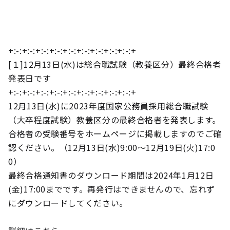
+:-:+:-:+:-:+:-:+:-:+:-:+:-:+:-:+:-:+
[１]12月13日(水)は総合職試験（教養区分）最終合格者
発表日です
+:-:+:-:+:-:+:-:+:-:+:-:+:-:+:-:+:-:+
12月13日(水)に2023年度国家公務員採用総合職試験
（大卒程度試験）教養区分の最終合格者を発表します。
合格者の受験番号をホームページに掲載しますのでご確
認ください。（12月13日(水)9:00～12月19日(火)17:0
0）
最終合格通知書のダウンロード期間は2024年1月12日
(金)17:00までです。再発行はできませんので、忘れず
にダウンロードしてください。