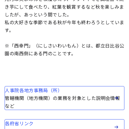
き芋にして食べたり、紅葉を観賞するなど秋を楽しみま
したが、あっという間でした。
私の大好きな季節である秋が今年も終わろうとしていま
す。
※「西幸門」（にしさいわいもん）とは、都立日比谷公
園の南西側にある門のことです。
人事院各地方事務局（所）
管轄機関（地方機関）の業務を対象とした説明会情報
など
各府省リンク