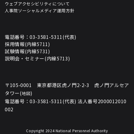
ウェブアクセシビリティについて
人事院ソーシャルメディア運用方針
電話番号：03-3581-5311(代表)
採用情報(内線5711)
試験情報(内線5731)
説明会・セミナー(内線5713)
〒105-0001 東京都港区虎ノ門2-2-3 虎ノ門アルセア
タワー(
)
地図
電話番号：03-3581-5311(代表) 法人番号2000012010
002
Copyright 2024 National Personnel Authority