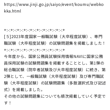
https://www.jinji.go.jp/saiyo/event/koumu/webko
kka.html
+:-:+:-:+:-:+:-:+:-:+:-:+:-:+:-:+:-:+
[５]2023年度国家一般職試験（大卒程度試験）、専門
職試験（大卒程度試験）の試験問題集を掲載しました！
+:-:+:-:+:-:+:-:+:-:+:-:+:-:+:-:+:-:+
今年度から、国家公務員試験採用情報NAVIに国家公務
員採用試験の試験問題集を掲載することとし、第1弾の
総合職試験（院卒者試験及び大卒程度試験）に続き、第
2弾として、一般職試験（大卒程度試験）及び専門職試
験（大卒程度試験）の試験問題集（多肢選択式及び記述
式）を掲載しました。
その他の試験問題集についても順次掲載していく予定で
す！