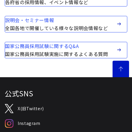
各府省の採用情報、イベント情報など
説明会・セミナー情報
全国各地で開催している様々な説明会情報など
国家公務員採用試験に関するQ&A
国家公務員採用試験実施に関するよくある質問
公式SNS
X(旧Twitter)
Instagram