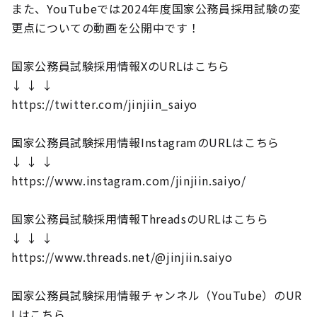
また、YouTubeでは2024年度国家公務員採用試験の変
更点についての動画を公開中です！
国家公務員試験採用情報XのURLはこちら
↓ ↓ ↓
https://twitter.com/jinjiin_saiyo
国家公務員試験採用情報InstagramのURLはこちら
↓ ↓ ↓
https://www.instagram.com/jinjiin.saiyo/
国家公務員試験採用情報ThreadsのURLはこちら
↓ ↓ ↓
https://www.threads.net/@jinjiin.saiyo
国家公務員試験採用情報チャンネル（YouTube）のUR
Lはこちら