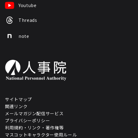
Youtube
Threads
note
サイトマップ
関連リンク
メールマガジン配信サービス
プライバシーポリシー
利用規約・リンク・著作権等
マスコットキャラクター使用ルール