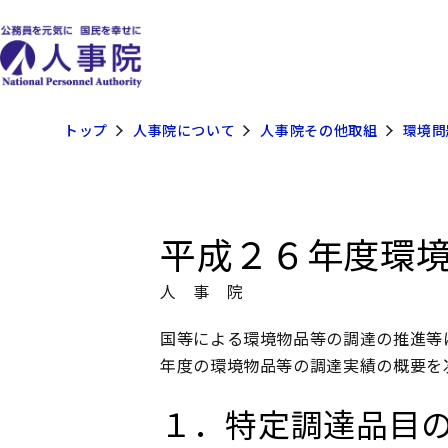
トップ
人事院について
人事院その他取組
環境問
平成２６年度環
人 事 院
国等による環境物品等の調達の推進等
年度の環境物品等の調達実績の概要を
１．特定調達品目