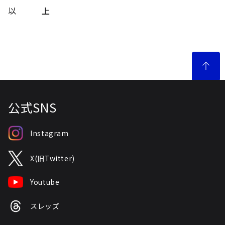
以 上
公式SNS
Instagram
X(旧Twitter)
Youtube
スレッズ