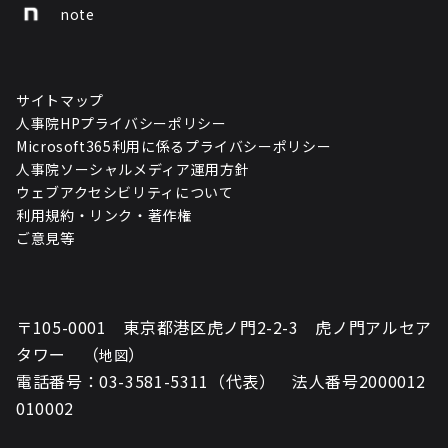
note
サイトマップ
人事院HPプライバシーポリシー
Microsoft365利用に係るプライバシーポリシー
人事院ソーシャルメディア運用方針
ウェブアクセシビリティについて
利用規約・リンク・著作権
ご意見等
〒105-0001 東京都港区虎ノ門2-2-3 虎ノ門アルセア
タワー （
）
地図
電話番号：03-3581-5311（代表） 法人番号2000012
010002