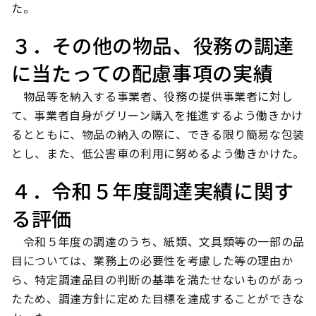
た。
３．その他の物品、役務の調達
に当たっての配慮事項の実績
物品等を納入する事業者、役務の提供事業者に対し
て、事業者自身がグリーン購入を推進するよう働きかけ
るとともに、物品の納入の際に、できる限り簡易な包装
とし、また、低公害車の利用に努めるよう働きかけた。
４．令和５年度調達実績に関す
る評価
令和５年度の調達のうち、紙類、文具類等の一部の品
目については、業務上の必要性を考慮した等の理由か
ら、特定調達品目の判断の基準を満たせないものがあっ
たため、調達方針に定めた目標を達成することができな