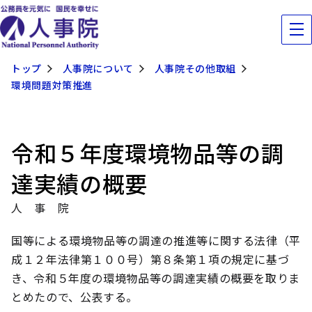
トップ
人事院について
人事院その他取組
環境問題対策推進
令和５年度環境物品等の調
達実績の概要
人 事 院
国等による環境物品等の調達の推進等に関する法律（平
成１２年法律第１００号）第８条第１項の規定に基づ
き、令和５年度の環境物品等の調達実績の概要を取りま
とめたので、公表する。