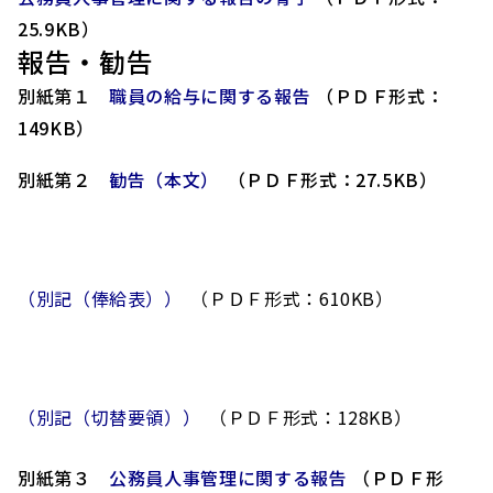
25.9KB）
報告・勧告
別紙第１
職員の給与に関する報告
（ＰＤＦ形式：
149KB）
別紙第２
勧告（本文）
（ＰＤＦ形式：27.5KB）
（別記（俸給表））
（ＰＤＦ形式：610KB）
（別記（切替要領））
（ＰＤＦ形式：128KB）
別紙第３
公務員人事管理に関する報告
（ＰＤＦ形