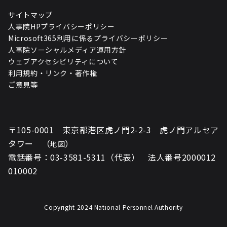
サイトマップ
人事院HPプライバシーポリシー
Microsoft365利用に係るプライバシーポリシー
人事院ソーシャルメディア運用方針
ウェブアクセシビリティについて
利用規約・リンク・著作権
ご意見等
〒105-0001 東京都港区虎ノ門2-2-3 虎ノ門アルセア
タワー （
）
地図
電話番号：03-3581-5311（代表） 法人番号2000012
010002
Copyright 2024 National Personnel Authority