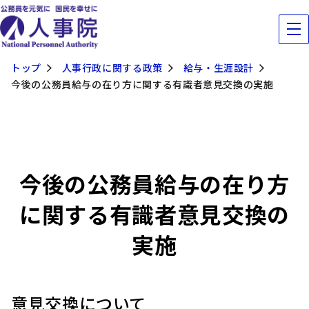
トップ
人事行政に関する政策
給与・生涯設計
今後の公務員給与の在り方に関する有識者意見交換の実施
今後の公務員給与の在り方
に関する有識者意見交換の
実施
意見交換について