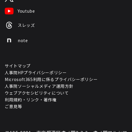
Youtube
スレッズ
note
サイトマップ
人事院HPプライバシーポリシー
Microsoft365利用に係るプライバシーポリシー
人事院ソーシャルメディア運用方針
ウェブアクセシビリティについて
利用規約・リンク・著作権
ご意見等